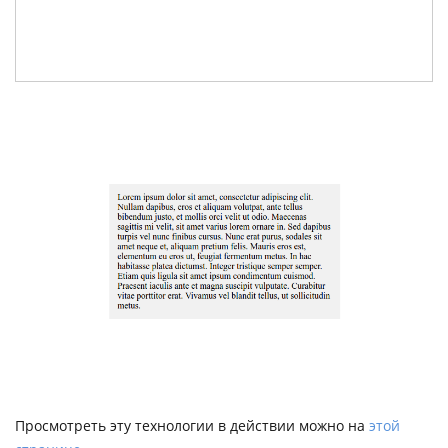
Просмотреть эту технологии в действии можно на
этой