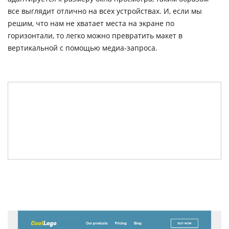
все выглядит отлично на всех устройствах. И, если мы
решим, что нам не хватает места на экране по
горизонтали, то легко можно превратить макет в
вертикальной с помощью медиа-запроса.