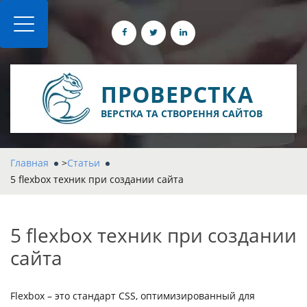
ПРОВЕРСТКА
ВЕРСТКА ТА СТВОРЕННЯ САЙТОВ
Главная
>
Статьи
5 flexbox техник при создании сайта
5 flexbox техник при создании
сайта
Flexbox – это стандарт CSS, оптимизированный для