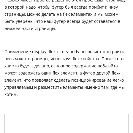
в которой надо, чтобы футер был всегда прибит к низу
страницы, можно делать на flex элементах и мы можем
быть уверены, что наш футер всегда будет оставаться в
нижней части страницы.
Применение display: flex к тегу body позволяет построить
весь макет страницы, используя flex свойства. После того
как это будет сделано, основное содержание веб-сайта
может содержать один flex элемент, а футер другой flex-
элемент, что позволяет сделать позиционирование легко
управляемым и разместить элементы именно там, где мы
хотим.