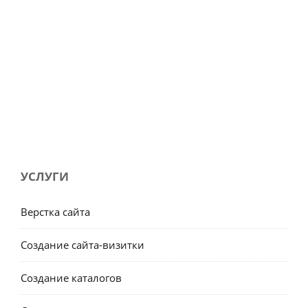
УСЛУГИ
Верстка сайта
Создание сайта-визитки
Создание каталогов