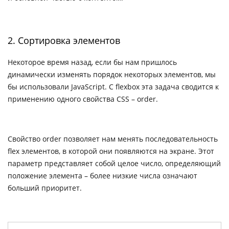
2. Сортировка элементов
Некоторое время назад, если бы нам пришлось
динамически изменять порядок некоторых элементов, мы
бы использовали JavaScript. С flexbox эта задача сводится к
применению одного свойства CSS – order.
Свойство order позволяет нам менять последовательность
flex элементов, в которой они появляются на экране. Этот
параметр представляет собой целое число, определяющий
положение элемента – более низкие числа означают
больший приоритет.