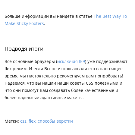
Больше информации вы найдете в статье
The Best Way To
Make Sticky Footers
.
Подводя итоги
Все основные браузеры (
исключая IE9
) уже поддерживают
flex режим. И если Вы не использовали его в настоящее
время, мы настоятельно рекомендуем вам попробовать!
Надеемся, что вы нашли наши советы CSS полезными и
что они помогут Вам создавать более качественные и
более надежные адаптивные макеты.
Метки:
css
,
flex
,
способы верстки