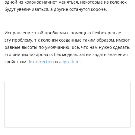
одной из колонок начнет меняться, некоторые из колонок
будут увеличиваться, а другие останутся короче.
Исправление этой проблемы с помощью flexbox решает
эту проблему, т.к колонки созданные таким образом, имеют
равные высоты по-умолчанию. Все, что нам нужно сделать,
это инициализировать flex модель, затем задать значения
свойствам
flex-direction
и
align-items
.