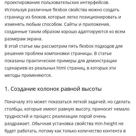
проектирования пользовательских интерфейсов.
Используя различные flexbox свойства можно создать
страницу из блоков, которые легко позиционировать и
изменять любым способом. Сайты и приложения,
созданные таким образом хорошо адаптируются ко всем
размерам экрана.
В этой статье мы рассмотрим пять flexbox подходов для
решения проблем компоновки страницы. В статье
показаны практические примеры для демонстрации
сценариев из реальных html страниц, в которых эти
методы применяются.
1. Создание колонок равной высоты
Поначалу это может показаться легкой задачей, но сделать
столбцы, которые имеют равную высоту, приносит немало
трудностей и процесс реализации порой очень
раздражает. Обычная установка свойства min-height не
будет работать, потому как только количество контента в