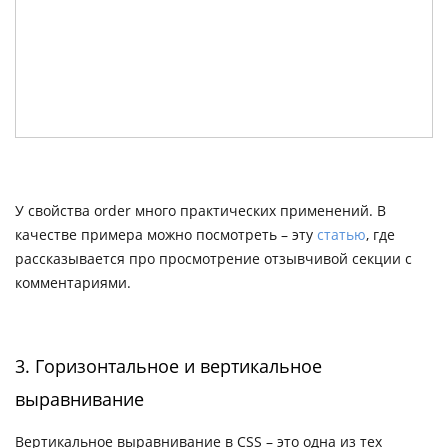
У свойства order много практических применений. В
качестве примера можно посмотреть – эту
статью
, где
рассказывается про просмотрение отзывчивой секции с
комментариями.
3. Горизонтальное и вертикальное
выравнивание
Вертикальное выравнивание в CSS – это одна из тех