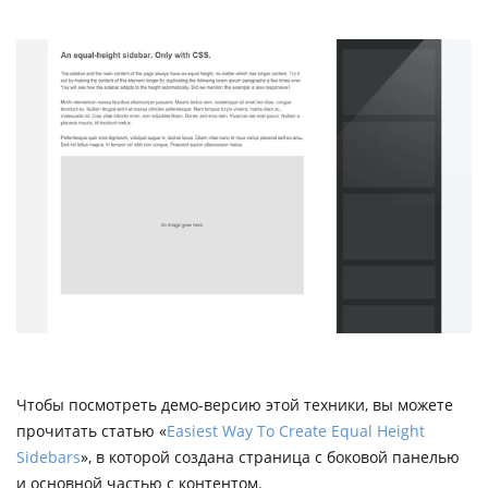
Чтобы посмотреть демо-версию этой техники, вы можете
прочитать статью «
Easiest Way To Create Equal Height
Sidebars
», в которой создана страница с боковой панелью
и основной частью с контентом.